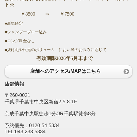
ト☆
￥8500 ⇒ ￥7500
■新規限定
■シャンプーブロー込み
■ロング料金なし
■抜け毛や根元のボリューム におい等のお悩みに応じて
有効期限2026年5月末まで
店舗へのアクセス/MAPはこちら
店舗情報
〒260-0021
千葉県千葉市中央区新宿2-5-8-1F
京成千葉中央駅徒歩1分/JR千葉駅徒歩8分
予約優先：0120-54-5334
TEL:043-238-5334