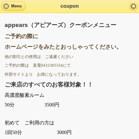
coupon
Menu
appears（アピアーズ）クーポンメニュー
ご予約の際に
ホームページをみたとおっしゃってください。
他の割引との併用は ご遠慮ください
ご予約の際は 直電0432385334にて
外部サイトより お得になっております。
ご来店のすべてのお客様対象！！
高濃度酸素ルーム
50分 3500円
初めて ご利用の方は
1回50分 3000円