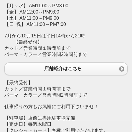
【月～水】 AM11:00～PM8:00
【金】 AM12:00～PM9:00
【土】 AM11:00～PM9:00
【日･祝】 AM11:00～PM7:00
7月から10月15日は平日14時から21時
【最終受付】
カット／営業時間１時間前まで
パーマ・カラー／営業時間2時間前まで
店舗紹介はこちら
【最終受付】
カット／営業時間１時間前まで
パーマ・カラー／営業時間2時間前まで
仕事帰りの方もお気軽にご利用下さいませ！
【駐車場】店前に専用駐車場完備
【定休日】毎週木曜日
【クレジットカード】各種ご利用いただけます。